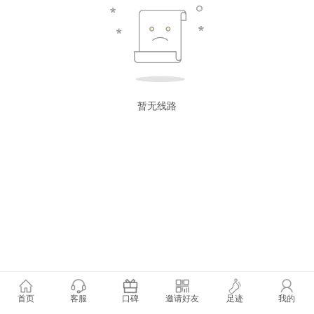
暂无线路
首页
客服
口碑
邀请好友
足迹
我的