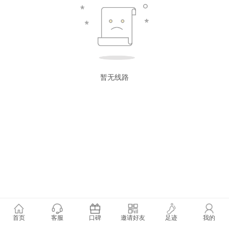
暂无线路
首页
客服
口碑
邀请好友
足迹
我的