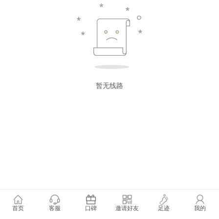
暂无线路
首页
客服
口碑
邀请好友
足迹
我的