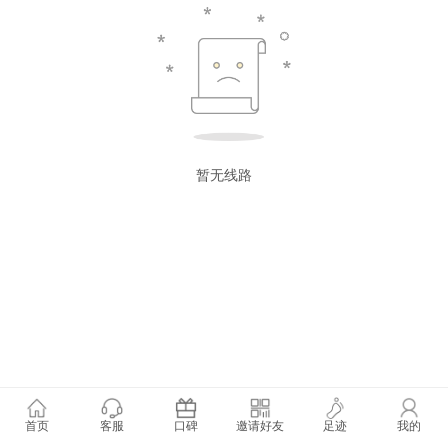
暂无线路
首页
客服
口碑
邀请好友
足迹
我的