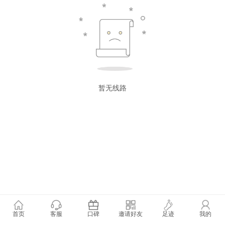
暂无线路
首页
客服
口碑
邀请好友
足迹
我的