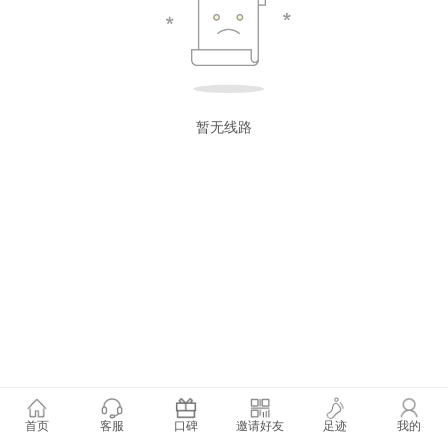
暂无线路
首页
客服
口碑
邀请好友
足迹
我的