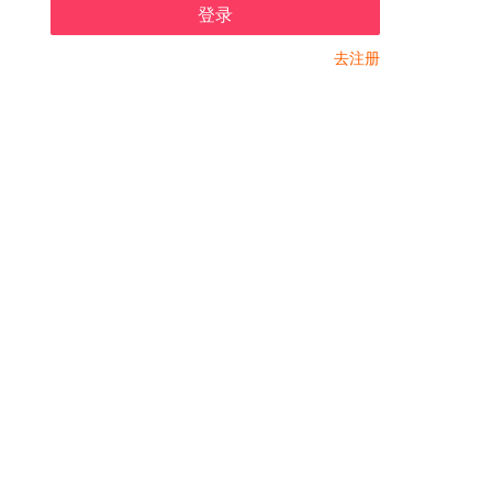
登录
去注册