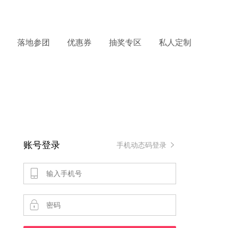
落地参团
优惠券
抽奖专区
私人定制
账号登录
手机动态码登录