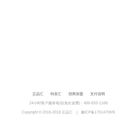
正品汇
特卖汇
招商加盟
支付说明
24小时客户服务电话(免长途费)：400-655-1168
Copyright © 2016-2018 正品汇 | 豫ICP备17014709号