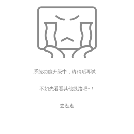
系统功能升级中，请稍后再试 ...
不如先看看其他线路吧~！
去逛逛