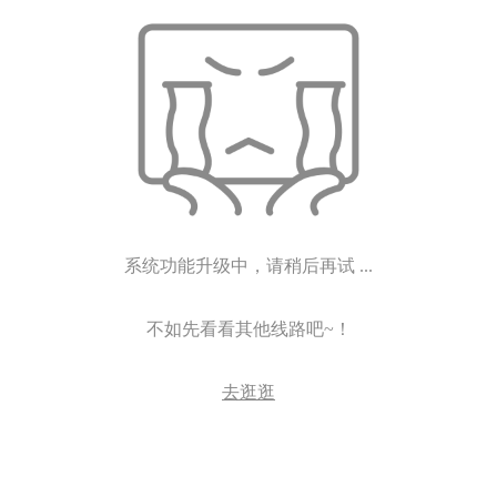
系统功能升级中，请稍后再试 ...
不如先看看其他线路吧~！
去逛逛