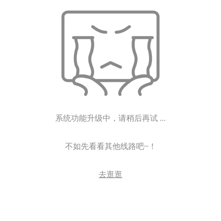
系统功能升级中，请稍后再试 ...
不如先看看其他线路吧~！
去逛逛